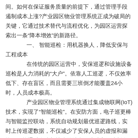
间。如何在保证服务质量的前提下，通过管理手段
遏制成本上涨?产业园区物业管理系统正成为破局的
关键，它通过技术替代与流程优化，为园区运营探
索出一条“降本增效”的新路径。
一、 智能巡检：用机器换人，降低安保与
工程成本
在传统的园区运营中，安保巡逻和设施设备
巡检是人力消耗的“大户”。依靠人工巡逻，不仅效率
低下、存在盲区，而且需要三班倒才能覆盖24小
时，人员成本极高。
产业园区物业管理系统通过集成物联网(IoT)
技术，实现了“智能巡检”。在安防方面，电子巡更棒
与智能监控联动，系统自动规划最优巡逻路线，实
时上传巡逻数据，不仅减少了安保人员的虚报和漏