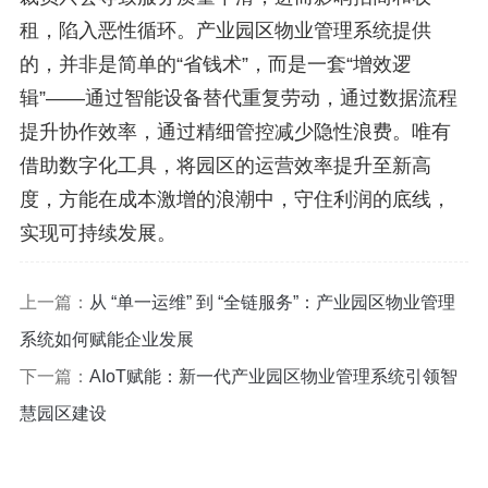
租，陷入恶性循环。产业园区物业管理系统提供
的，并非是简单的“省钱术”，而是一套“增效逻
辑”——通过智能设备替代重复劳动，通过数据流程
提升协作效率，通过精细管控减少隐性浪费。唯有
借助数字化工具，将园区的运营效率提升至新高
度，方能在成本激增的浪潮中，守住利润的底线，
实现可持续发展。
上一篇：
从 “单一运维” 到 “全链服务”：产业园区物业管理
系统如何赋能企业发展
下一篇：
AIoT赋能：新一代产业园区物业管理系统引领智
慧园区建设