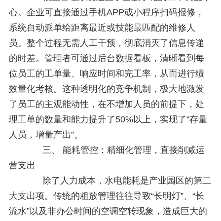
心。企业可直接通过手机APP或小程序扫码报修，
系统自动派单给距离最近或技能最匹配的维修人
员。整个过程无需人工干预，彻底消灭了信息传递
的时差。管理者可通过后台数据看板，清晰看到每
位员工的工单量、响应时间和完工率，从而进行绩
效量化考核。这种透明化的竞争机制，极大地激发
了员工的主观能动性，在不增加人员的前提下，处
理工单的数量和能力提升了50%以上，实现了“存量
人员，增量产出”。
三、 能耗管控：精细化管理，直接削减运
营支出
除了人力成本，水电能耗是产业园区的第二
大支出项。传统的粗放管理往往导致“长明灯”、“长
流水”以及非办公时间的空调空转现象，造成巨大的