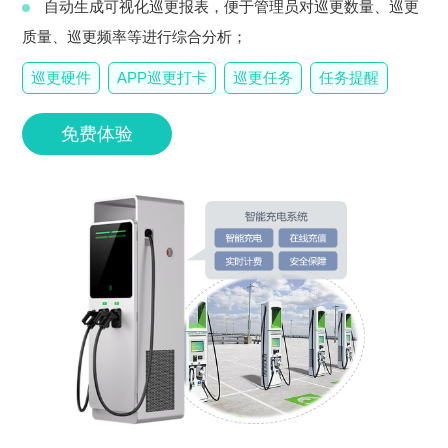
自动生成可视化巡更报表，便于管理员对巡更数量、巡更
质量、巡更频率等进行综合分析；
巡更硬件
APP巡更打卡
巡更任务
任务提醒
免费体验