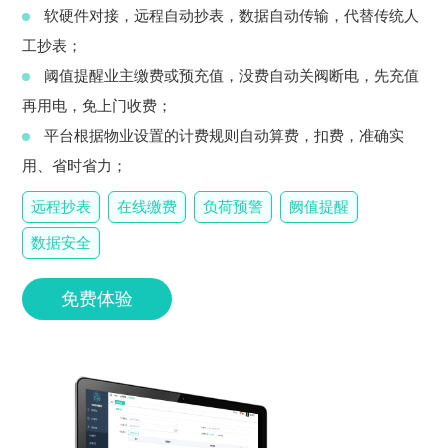
软硬件对接，远程自动抄表，数据自动传输，代替传统人
工抄表；
阈值提醒业主缴费或预充值，没费自动关阀断电，先充值
再用电，免上门收费；
平台根据物业设置的计费规则自动算费，扣费，准确实
用、省时省力；
远程抄表
在线缴费
负荷预警
阙值提醒
数据安全
免费体验