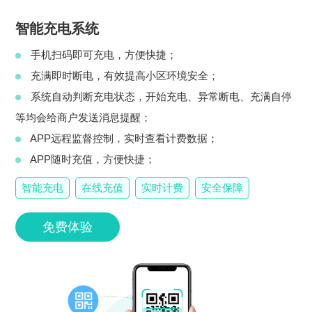
智能充电系统
手机扫码即可充电，方便快捷；
充满即时断电，有效提高小区环境安全；
系统自动判断充电状态，开始充电、异常断电、充满自停
等均会给商户发送消息提醒；
APP远程监督控制，实时查看计费数据；
APP随时充值，方便快捷；
智能充电
在线充值
实时计费
安全保障
免费体验