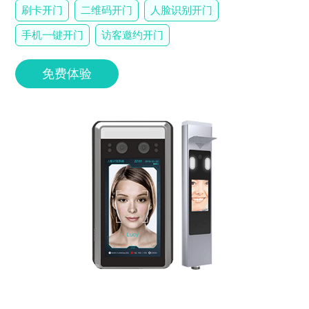
刷卡开门
二维码开门
人脸识别开门
手机一键开门
访客邀约开门
免费体验