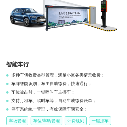
智能车行
多种车辆收费类型管理，满足小区各类情景收费；
车牌智能识别，车主自助缴费，快速通行；
车位被占时，一键呼叫车主挪车；
支持月租车、临时车等，自动生成缴费账单；
停车系统统一管理，有效保障车辆安全；
车场管理
车位/车辆管理
计费规则
一键挪车