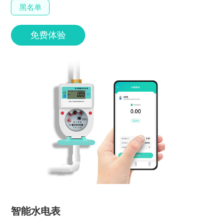
黑名单
免费体验
智能水电表