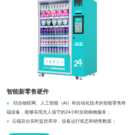
智能新零售硬件
结合物联网、人工智能（AI）和自动化技术的智能零售终
端设备，能够实现无人值守的24小时自助购物服务；
云端后台实时监控库存、设备运行状态和销售数据；