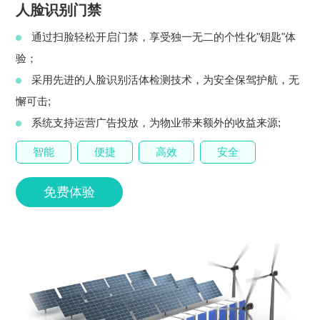
人脸识别门禁
通过扫脸轻松开启门禁，享受独一无二的个性化"钥匙"体
验；
采用先进的人脸识别活体检测技术，为安全保驾护航，无
懈可击;
系统支持运营广告投放，为物业带来额外的收益来源;
智能
便捷
高效
安全
免费体验