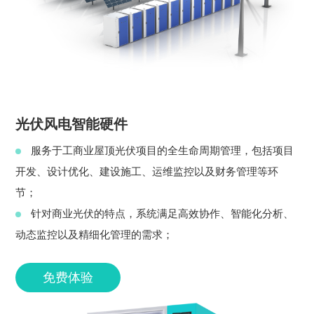
光伏风电智能硬件
服务于工商业屋顶光伏项目的全生命周期管理，包括项目
开发、设计优化、建设施工、运维监控以及财务管理等环
节；
针对商业光伏的特点，系统满足高效协作、智能化分析、
动态监控以及精细化管理的需求；
免费体验