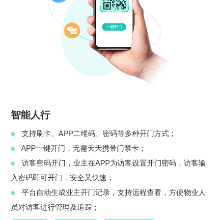
智能人行
支持刷卡、APP二维码、密码等多种开门方式；
APP一键开门，无需天天携带门禁卡；
访客密码开门，业主在APP为访客设置开门密码，访客输
入密码即可开门，安全又快速；
平台自动生成业主开门记录，支持远程查看，方便物业人
员对访客进行管理及追踪；