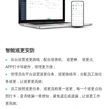
智能巡更安防
后台设置巡更路线，配合巡更机、 巡更棒、 巡更点、
APP打卡等硬件，管理更方便；
管理员在平台设置巡更任务、巡更路线等，分配员工按任
务巡更，让巡更更高效;
员工按照巡更任务、巡更流程逐一巡更，每一个巡更点拍
照打卡，是否错漏一查便知，避免遗忘或遗漏，让巡更工作
更高效;