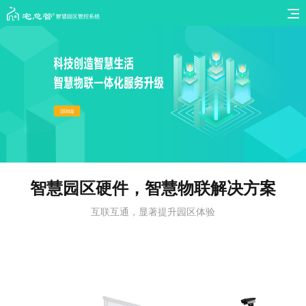
智慧园区硬件，智慧物联解决方案
互联互通，显著提升园区体验