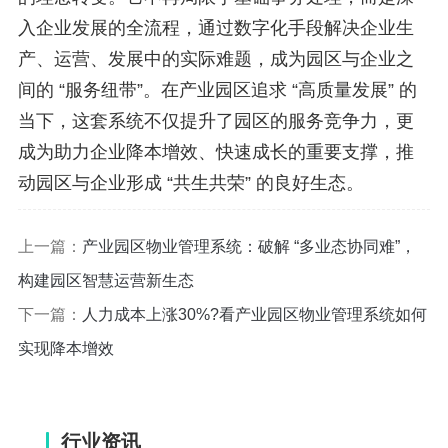
入企业发展的全流程，通过数字化手段解决企业生
产、运营、发展中的实际难题，成为园区与企业之
间的 “服务纽带”。在产业园区追求 “高质量发展” 的
当下，这套系统不仅提升了园区的服务竞争力，更
成为助力企业降本增效、快速成长的重要支撑，推
动园区与企业形成 “共生共荣” 的良好生态。
上一篇：
产业园区物业管理系统：破解 “多业态协同难”，
构建园区智慧运营新生态
下一篇：
人力成本上涨30%?看产业园区物业管理系统如何
实现降本增效
行业资讯