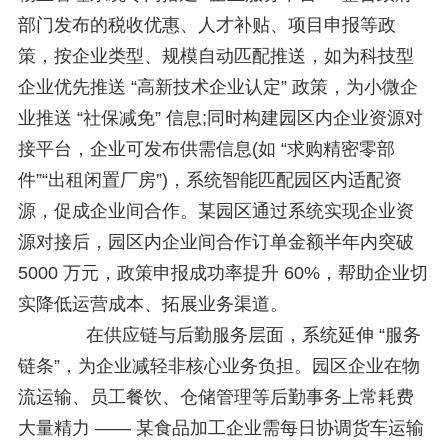
部门发布的税收优惠、人才补贴、项目申报等政
策，按企业类型、规模自动匹配推送，如为科技型
企业优先推送 “高新技术企业认定” 政策，为小微企
业推送 “社保减免” 信息;同时构建园区内企业资源对
接平台，企业可发布供需信息(如 “求购精密零部
件”“出租闲置厂房”)，系统智能匹配园区内适配资
源，促成企业间合作。某园区通过系统实现企业资
源对接后，园区内企业间合作订单金额半年内突破
5000 万元，政策申报成功率提升 60%，帮助企业切
实降低运营成本、拓展业务渠道。
在供应链与后勤服务层面，系统延伸 “服务
链条”，为企业减轻非核心业务负担。园区企业在物
流运输、员工餐饮、仓储管理等后勤事务上常耗费
大量精力 —— 某食品加工企业需每日协调货车运输