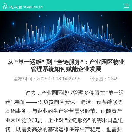
从 “单一运维” 到 “全链服务”：产业园区物业
管理系统如何赋能企业发展
发布时间：2025-09-08 14:27:55
阅读量：2245
过去，产业园区物业管理多停留在 “单一运
维” 层面 —— 仅负责园区安保、清洁、设备维修等
基础事务，与企业的生产经营需求脱节。而随着产
业园区竞争加剧，企业对 “全链服务” 的需求日益迫
切，既需要高效的基础运维保障生产稳定，也需要