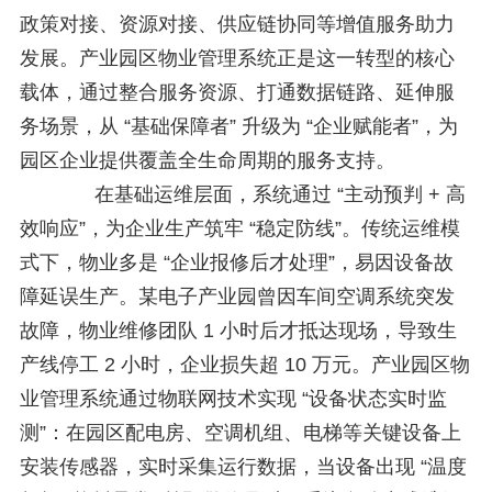
政策对接、资源对接、供应链协同等增值服务助力
发展。产业园区物业管理系统正是这一转型的核心
载体，通过整合服务资源、打通数据链路、延伸服
务场景，从 “基础保障者” 升级为 “企业赋能者”，为
园区企业提供覆盖全生命周期的服务支持。
在基础运维层面，系统通过 “主动预判 + 高
效响应”，为企业生产筑牢 “稳定防线”。传统运维模
式下，物业多是 “企业报修后才处理”，易因设备故
障延误生产。某电子产业园曾因车间空调系统突发
故障，物业维修团队 1 小时后才抵达现场，导致生
产线停工 2 小时，企业损失超 10 万元。产业园区物
业管理系统通过物联网技术实现 “设备状态实时监
测”：在园区配电房、空调机组、电梯等关键设备上
安装传感器，实时采集运行数据，当设备出现 “温度